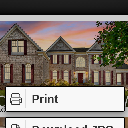
Print